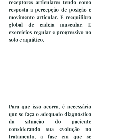
receptores articulares tendo como 
resposta a percepção de posição e 
movimento articular. E reequilibro 
global de cadeia muscular. E 
exercícios regular e progressivo no 
solo e aquático.
Para que isso ocorra, é necessário 
que se faça o adequado diagnóstico 
da situação do paciente 
considerando sua evolução no 
tratamento, a fase em que se 