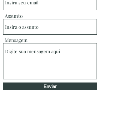
Assunto
Mensagem
Enviar