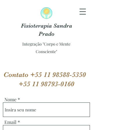
Fisioterapia Sandra
Prado
Integração "Corpo e Mente
Consciente"
Contato
+55 11 98588-5350
+55 11 98793-0160
Nome
Email