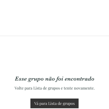
Esse grupo não foi encontrado
Volte para Lista de grupos e tente novamente.
Vá para Lista de grupos