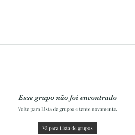
Esse grupo não foi encontrado
Volte para Lista de grupos e tente novamente.
Vá para Lista de grupos