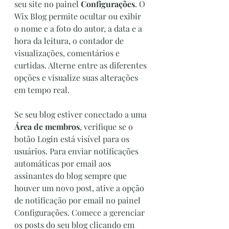
seu site no painel 
Configurações
. O 
Wix Blog permite ocultar ou exibir 
o nome e a foto do autor, a data e a 
hora da leitura, o contador de 
visualizações, comentários e 
curtidas. Alterne entre as diferentes 
opções e visualize suas alterações 
em tempo real.
Se seu blog estiver conectado a uma 
Área de membros
, verifique se o 
botão Login está visível para os 
usuários. Para enviar notificações 
automáticas por email aos 
assinantes do blog sempre que 
houver um novo post, ative a opção 
de notificação por email no painel 
Configurações. Comece a gerenciar 
os posts do seu blog clicando em 