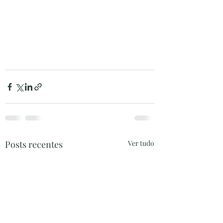
Posts recentes
Ver tudo