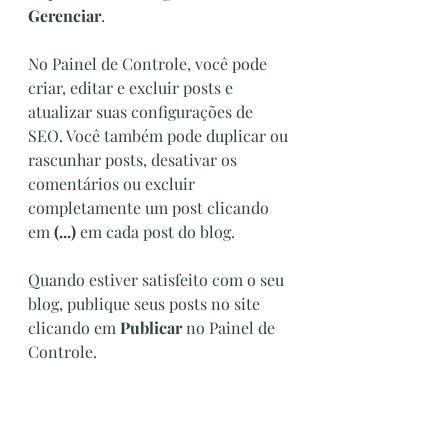
Gerenciar
.
No Painel de Controle, você pode 
criar, editar e excluir posts e 
atualizar suas configurações de 
SEO. Você também pode duplicar ou 
rascunhar posts, desativar os 
comentários ou excluir 
completamente um post clicando 
em
 (...)
 em cada post do blog.
Quando estiver satisfeito com o seu 
blog, publique seus posts no site 
clicando em 
Publicar
 no Painel de 
Controle.