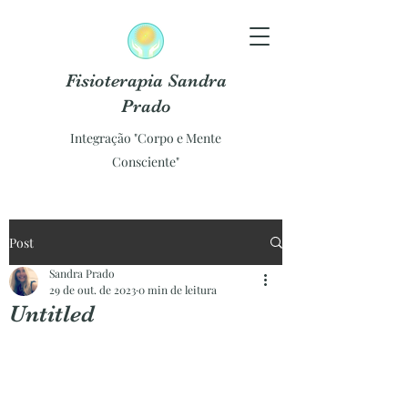
Fisioterapia Sandra
Prado
Integração "Corpo e Mente
Consciente"
Post
Sandra Prado
29 de out. de 2023
0 min de leitura
Untitled