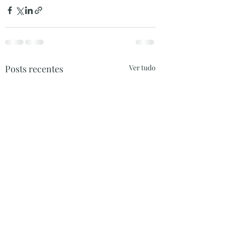
Posts recentes
Ver tudo