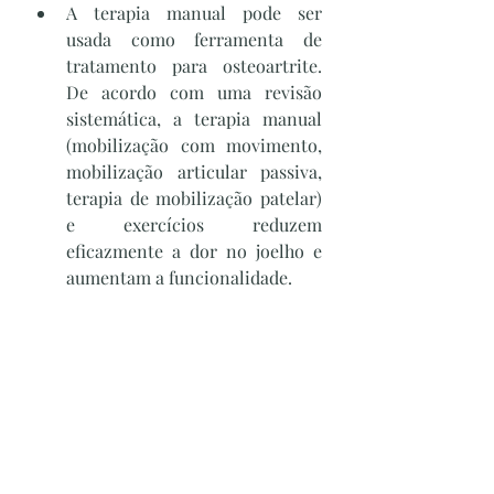
A terapia manual pode ser 
usada como ferramenta de 
tratamento para osteoartrite. 
De acordo com uma revisão 
sistemática, a terapia manual 
(mobilização com movimento, 
mobilização articular passiva, 
terapia de mobilização patelar) 
e exercícios reduzem 
eficazmente a dor no joelho e 
aumentam a funcionalidade. 