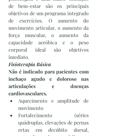
de bem-estar são os principais 
objetivos de um programa integrado 
de exercícios. O aumento do 
movimento articular, o aumento da 
força muscular, o aumento da 
capacidade aeróbica e o peso 
corporal ideal são objetivos 
imediato.
Fisioterapia Básica 
Não é indicado para pacientes com 
inchaço agudo e doloroso nas 
articulações e doenças 
cardiovasculares.
Aquecimento e amplitude de 
movimento 
Fortalecimento (séries 
quádruplas, elevações de pernas 
retas em decúbito dorsal, 