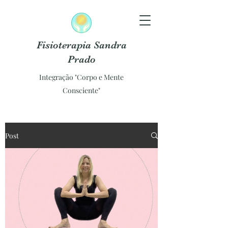
Fisioterapia Sandra
Prado
Integração "Corpo e Mente
Consciente"
Post