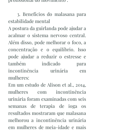
    3. Benefícios do malasana para 
estabilidade mental
A postura da guirlanda pode ajudar a 
acalmar o sistema nervoso central. 
Além disso, pode melhorar o foco, a 
concentração e o equilíbrio. Isso 
pode ajudar a reduzir o estresse e 
também indicado para 
incontinência urinária em 
mulheres:
Em um estudo de Alison et al., 2014, 
mulheres com incontinência 
urinária foram examinadas com seis 
semanas de terapia de ioga os 
resultados mostraram que malasana 
melhorou a incontinência urinária 
em mulheres de meia-idade e mais 