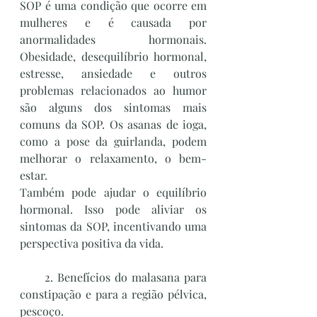
SOP é uma condição que ocorre em 
mulheres e é causada por 
anormalidades hormonais. 
Obesidade, desequilíbrio hormonal, 
estresse, ansiedade e outros 
problemas relacionados ao humor 
são alguns dos sintomas mais 
comuns da SOP. Os asanas de ioga, 
como a pose da guirlanda, podem 
melhorar o relaxamento, o bem-
estar. 
Também pode ajudar o equilíbrio 
hormonal. Isso pode aliviar os 
sintomas da SOP, incentivando uma 
perspectiva positiva da vida.  
      2. Benefícios do malasana para 
constipação e para a região pélvica,  
pescoço.